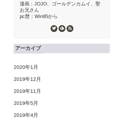
漫画：JOJO、ゴールデンカムイ、聖
お兄さん
pc歴：Win95から
アーカイブ
2020年1月
2019年12月
2019年11月
2019年5月
2019年4月