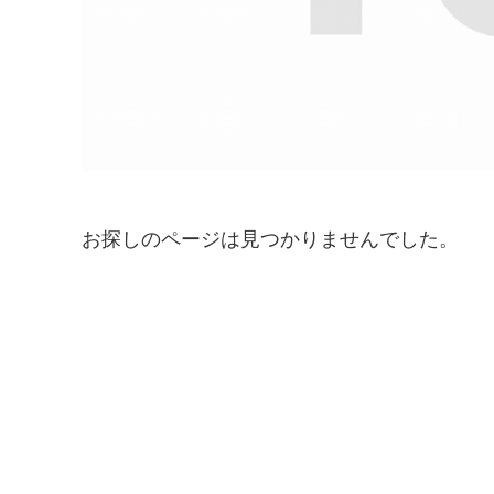
お探しのページは見つかりませんでした。