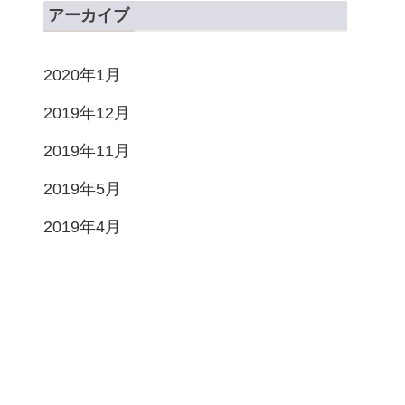
アーカイブ
2020年1月
2019年12月
2019年11月
2019年5月
2019年4月