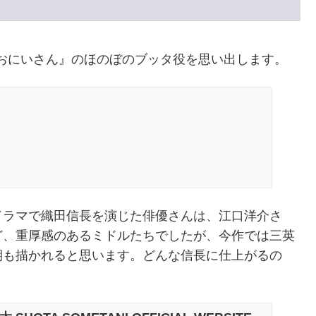
☆おにいさん』のほのぼのブッタ役を思い出します。
ドラマで織田信長を演じた俳優さんは、江口洋介さ
ど、重厚感のあるミドルたちでしたが、今作では三英
期も描かれると思います。どんな信長に仕上がるの